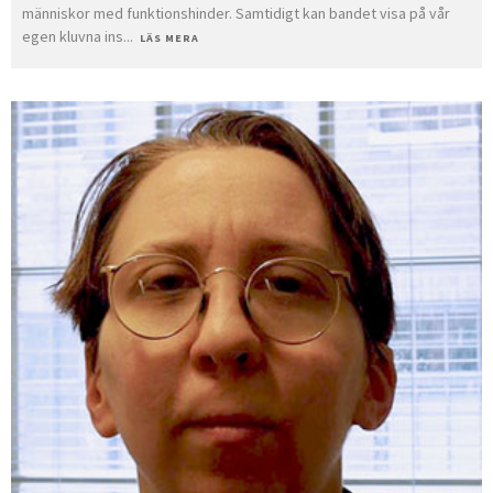
människor med funktionshinder. Samtidigt kan bandet visa på vår
egen kluvna ins
...
LÄS MERA