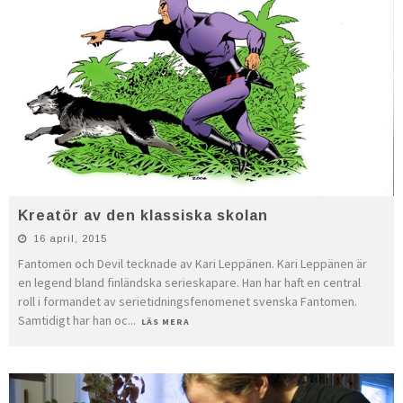
Kreatör av den klassiska skolan
16 april, 2015
Fantomen och Devil tecknade av Kari Leppänen. Kari Leppänen är
en legend bland finländska serieskapare. Han har haft en central
roll i formandet av serietidningsfenomenet svenska Fantomen.
Samtidigt har han oc
...
LÄS MERA