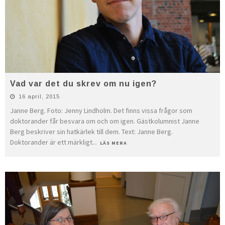
Vad var det du skrev om nu igen?
16 april, 2015
Janne Berg. Foto: Jenny Lindholm. Det finns vissa frågor som
doktorander får besvara om och om igen. Gästkolumnist Janne
Berg beskriver sin hatkärlek till dem. Text: Janne Berg.
Doktorander är ett märkligt
...
LÄS MERA