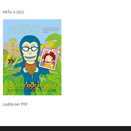
MfÅA 3-2015
Ladda ner PDF