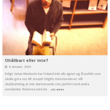
Ohållbart eller inte?
8 oktober, 2015
Enligt Johan Meriluoto har Finland inte alls ägnat sig åt politik som
skulle göra oss till Joseph Stiglitz mönsterelever. Vår
skuldsättning är inte alarmerande stor jämfört med andra
euroländer. Riskerna med de
...
LÄS MERA