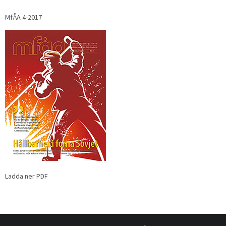
MfÅA 4-2017
Ladda ner PDF