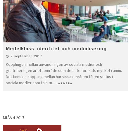
Medelklass, identitet och medialisering
7 september, 2017
Kopplingen mellan användningen av sociala medier och
gentrifieringen är ett område som det inte forskats mycket i ännu.
Det finns en koppling mellan hur vissa områden får en status i
sociala medier som i sin tu
...
LÄS MERA
MfÅA 4-2017