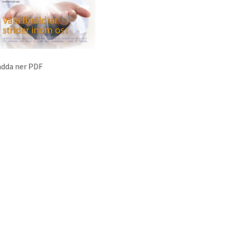
adda ner PDF