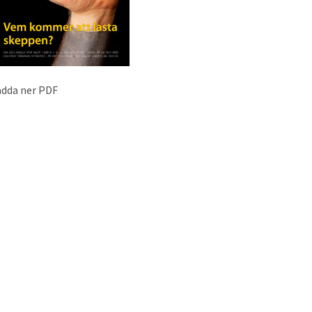
adda ner PDF