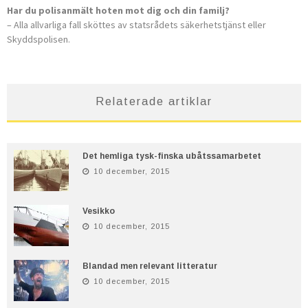
Har du polisanmält hoten mot dig och din familj?
– Alla allvarliga fall sköttes av statsrådets säkerhetstjänst eller
Skyddspolisen.
Relaterade artiklar
Det hemliga tysk-finska ubåtssamarbetet
10 december, 2015
Vesikko
10 december, 2015
Blandad men relevant litteratur
10 december, 2015