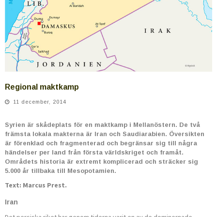
Regional maktkamp
11 december, 2014
Syrien är skådeplats för en maktkamp i Mellanöstern. De två
främsta lokala makterna är Iran och Saudiarabien. Översikten
är förenklad och fragmenterad och begränsar sig till några
händelser per land från första världskriget och framåt.
Områdets historia är extremt komplicerad och sträcker sig
5.000 år tillbaka till Mesopotamien.
Text: Marcus Prest.
Iran