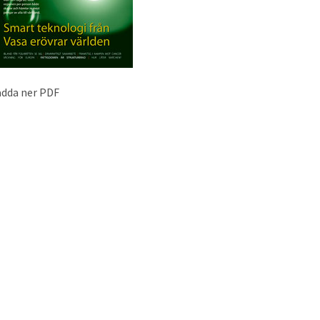
adda ner PDF