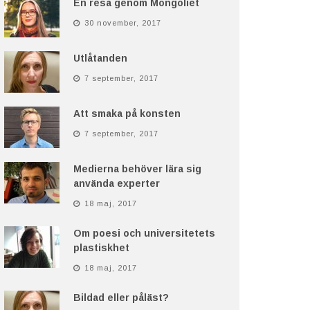
En resa genom Mongoliet
30 november, 2017
Utlåtanden
7 september, 2017
Att smaka på konsten
7 september, 2017
Medierna behöver lära sig
använda experter
18 maj, 2017
Om poesi och universitetets
plastiskhet
18 maj, 2017
Bildad eller påläst?