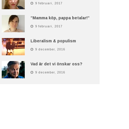
9 februari, 2017
”Mamma köp, pappa betalar!”
9 februari, 2017
Liberalism & populism
9 december, 2016
Vad är det vi önskar oss?
9 december, 2016