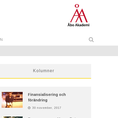
IN
Kolumner
Finansialisering och
förändring
30 november, 2017