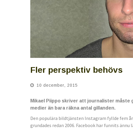
Fler perspektiv behövs
10 december, 2015
Mikael Piippo skriver att journalister måste 
medier än bara räkna antal gillanden.
Den populära bildtjänsten Instagram fyllde fem år
grundades redan 2006. Facebook har funnits ännu l